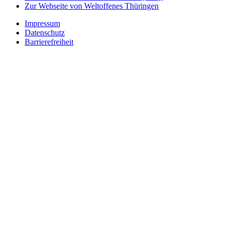
Zur Webseite von Weltoffenes Thüringen
Impressum
Datenschutz
Barrierefreiheit