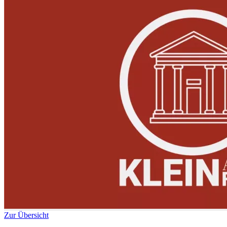
Zur Übersicht