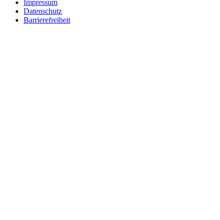
Impressum
Datenschutz
Barrierefreiheit