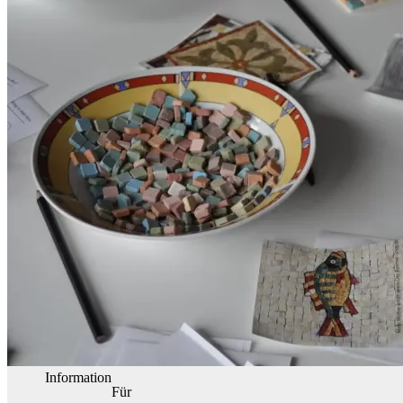
Information
Für