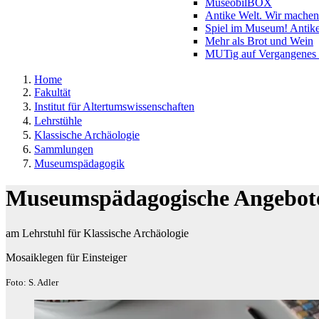
MuseobilBOX
Antike Welt. Wir mache
Spiel im Museum! Antike
Mehr als Brot und Wein
MUTig auf Vergangenes
Home
Fakultät
Institut für Altertumswissenschaften
Lehrstühle
Klassische Archäologie
Sammlungen
Museumspädagogik
Museumspädagogische Angebot
am Lehrstuhl für Klassische Archäologie
Mosaiklegen für Einsteiger
Foto: S. Adler