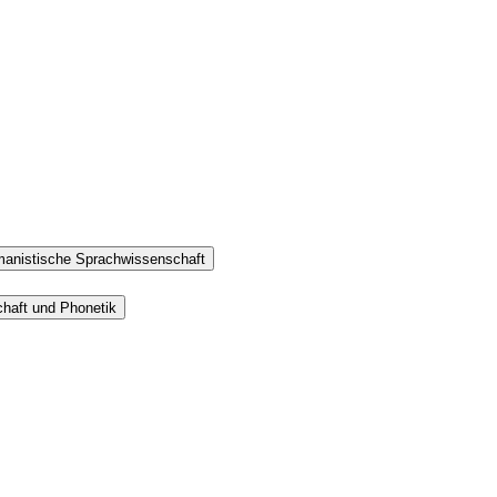
rmanistische Sprachwissenschaft
haft und Phonetik