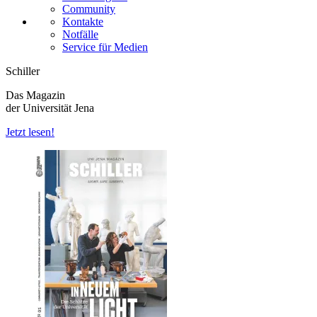
Community
Kontakte
Notfälle
Service für Medien
Schiller
Das Magazin
der Universität Jena
Jetzt lesen!