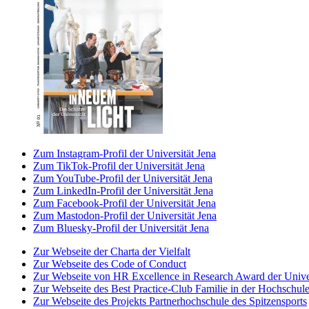
Zum Instagram-Profil der Universität Jena
Zum TikTok-Profil der Universität Jena
Zum YouTube-Profil der Universität Jena
Zum LinkedIn-Profil der Universität Jena
Zum Facebook-Profil der Universität Jena
Zum Mastodon-Profil der Universität Jena
Zum Bluesky-Profil der Universität Jena
Zur Webseite der Charta der Vielfalt
Zur Webseite des Code of Conduct
Zur Webseite von HR Excellence in Research Award der Univer
Zur Webseite des Best Practice-Club Familie in der Hochschul
Zur Webseite des Projekts Partnerhochschule des Spitzensports