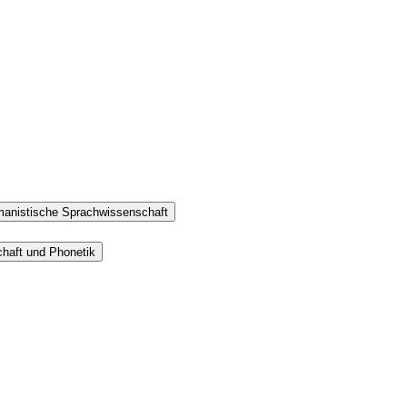
rmanistische Sprachwissenschaft
haft und Phonetik