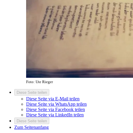
Foto: Ute Rieger
Diese Seite teilen
Diese Seite via E-Mail teilen
Diese Seite via WhatsApp teilen
Diese Seite via Facebook teilen
Diese Seite via LinkedIn teilen
Diese Seite teilen
Zum Seitenanfang