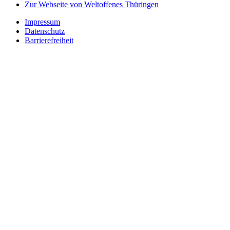
Zur Webseite von Weltoffenes Thüringen
Impressum
Datenschutz
Barrierefreiheit