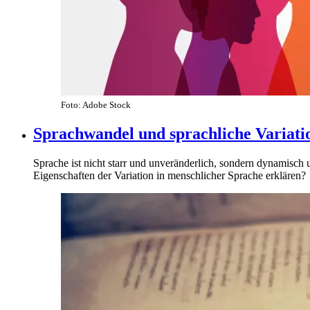
Foto: Adobe Stock
Sprachwandel und sprachliche Variati
Sprache ist nicht starr und unveränderlich, sondern dynamisch 
Eigenschaften der Variation in menschlicher Sprache erklären?