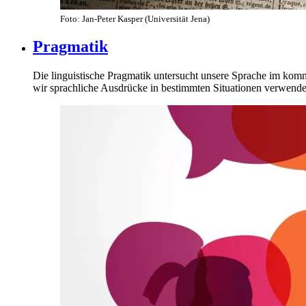
Foto: Jan-Peter Kasper (Universität Jena)
Pragmatik
Die linguistische Pragmatik untersucht unsere Sprache im komm
wir sprachliche Ausdrücke in bestimmten Situationen verwenden