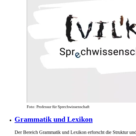
Foto: Professur für Sprechwissenschaft
Grammatik und Lexikon
Der Bereich Grammatik und Lexikon erforscht die Struktur un