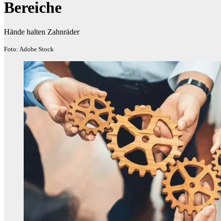
Bereiche
Hände halten Zahnräder
Foto: Adobe Stock