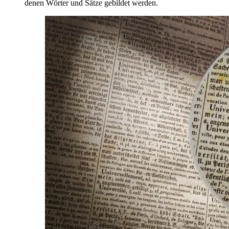
denen Wörter und Sätze gebildet werden.