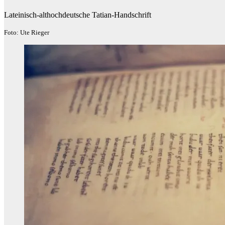
Lateinisch-althochdeutsche Tatian-Handschrift
Foto: Ute Rieger