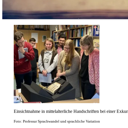
Einsichtnahme in mittelalterliche Handschriften bei einer Exkur
Foto: Professur Sprachwandel und sprachliche Variation