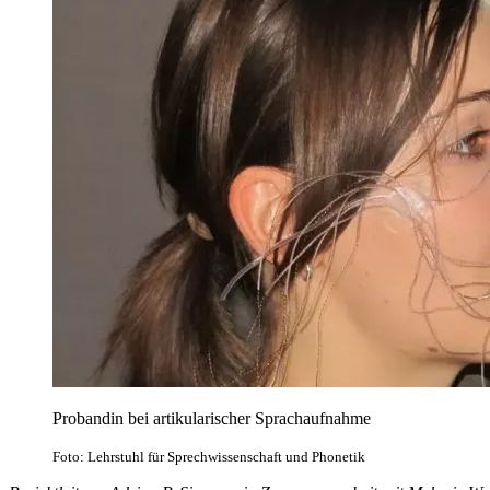
Probandin bei artikularischer Sprachaufnahme
Foto: Lehrstuhl für Sprechwissenschaft und Phonetik