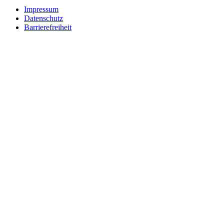
Impressum
Datenschutz
Barrierefreiheit