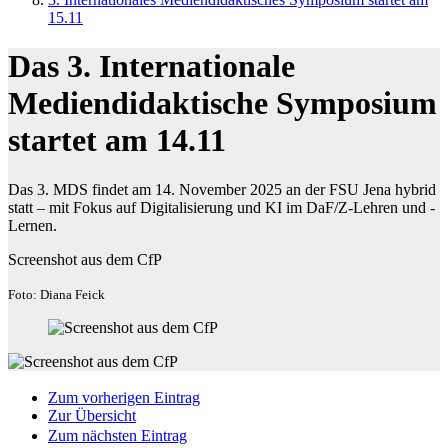
15.11
Das 3. Internationale
Mediendidaktische Symposium
startet am 14.11
Das 3. MDS findet am 14. November 2025 an der FSU Jena hybrid
statt – mit Fokus auf Digitalisierung und KI im DaF/Z-Lehren und -
Lernen.
Screenshot aus dem CfP
Foto: Diana Feick
Zum vorherigen Eintrag
Zur Übersicht
Zum nächsten Eintrag