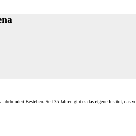
ena
Jahrhundert Bestehen. Seit 35 Jahren gibt es das eigene Institut, das 