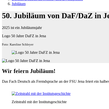
Jubiläum
50. Jubiläum von DaF/DaZ in J
2025 ist ein Jubiläumsjahr
Logo 50 Jahre DaFZ in Jena
Foto: Karoline Schleyer
Wir feiern Jubiläum!
Das Fach Deutsch als Fremdsprache an der FSU Jena feiert ein halbes 
Zeitstrahl mit der Institutsgeschichte