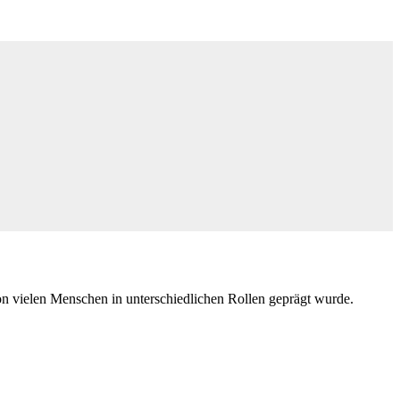
von vielen Menschen in unterschiedlichen Rollen geprägt wurde.