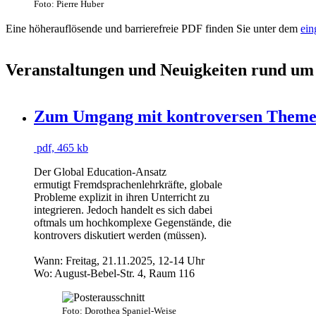
Foto: Pierre Huber
Eine höherauflösende und barrierefreie PDF finden Sie unter dem
ein
Veranstaltungen und Neuigkeiten rund um
Zum Umgang mit kontroversen Theme
pdf, 465 kb
Der Global Education-Ansatz
ermutigt Fremdsprachenlehrkräfte, globale
Probleme explizit in ihren Unterricht zu
integrieren. Jedoch handelt es sich dabei
oftmals um hochkomplexe Gegenstände, die
kontrovers diskutiert werden (müssen).
Wann: Freitag, 21.11.2025, 12-14 Uhr
Wo: August-Bebel-Str. 4, Raum 116
Foto: Dorothea Spaniel-Weise