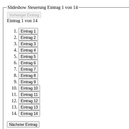
Slideshow Steuerung Eintrag
1
von 14
Vorheriger Eintrag
Eintrag
1
von 14
Eintrag 1
Eintrag 2
Eintrag 3
Eintrag 4
Eintrag 5
Eintrag 6
Eintrag 7
Eintrag 8
Eintrag 9
Eintrag 10
Eintrag 11
Eintrag 12
Eintrag 13
Eintrag 14
Nächster Eintrag