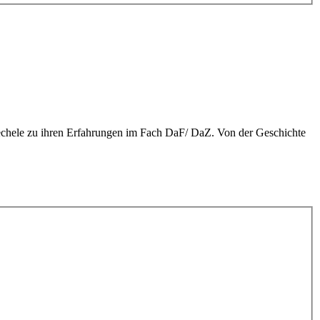
iechele zu ihren Erfahrungen im Fach DaF/ DaZ. Von der Geschichte