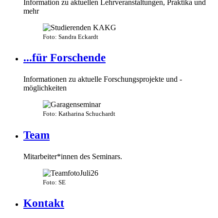
Information zu aktuellen Lehrveranstaltungen, Praktika und
mehr
Foto: Sandra Eckardt
...für Forschende
Informationen zu aktuelle Forschungsprojekte und -
möglichkeiten
Foto: Katharina Schuchardt
Team
Mitarbeiter*innen des Seminars.
Foto: SE
Kontakt