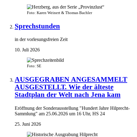
Foto: Karen Weinert & Thomas Bachler
Sprechstunden
in der vorlesungsfreien Zeit
10. Juli 2026
Foto: SE
AUSGEGRABEN ANGESAMMELT
AUSGESTELLT. Wie der älteste
Stadtplan der Welt nach Jena kam
Eröffnung der Sonderausstellung "Hundert Jahre Hilprecht-
Sammlung" am 25.06.2026 um 16 Uhr, HS 24
25. Juni 2026