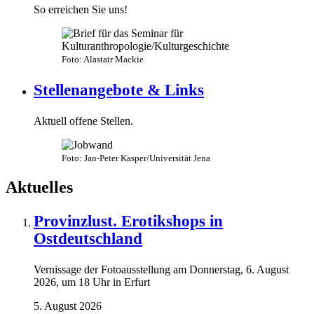
So erreichen Sie uns!
Foto: Alastair Mackie
Stellenangebote & Links
Aktuell offene Stellen.
Foto: Jan-Peter Kasper/Universität Jena
Aktuelles
Provinzlust. Erotikshops in
Ostdeutschland
Vernissage der Fotoausstellung am Donnerstag, 6. August
2026, um 18 Uhr in Erfurt
5. August 2026