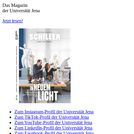
Das Magazin
der Universität Jena
Jetzt lesen!
Zum Instagram-Profil der Universität Jena
Zum TikTok-Profil der Universität Jena
Zum YouTube-Profil der Universität Jena
Zum LinkedIn-Profil der Universität Jena
Zum Facebook-Profil der Universität Jena