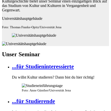
Kulturgeschichte bietet unser Seminar einen einzigartigen Blick auf
das Studium von Kultur und Kulturen in Vergangenheit und
Gegenwart.
Universitätshauptgebäude
Foto: Thomas Franke-Opitz/Universität Jena
Unser Seminar
...für Studieninteressierte
Du willst Kultur studieren? Dann bist du hier richtig!
Foto: Anne Günther/Universität Jena
...für Studierende