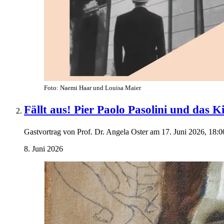
Foto: Naemi Haar und Louisa Maier
Fällt aus! Pier Paolo Pasolini und das K
Gastvortrag von Prof. Dr. Angela Oster am 17. Juni 2026, 18
8. Juni 2026