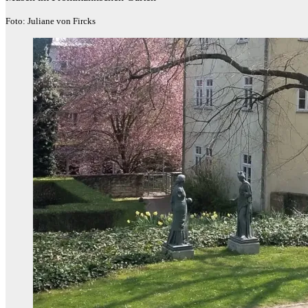
Foto: Juliane von Fircks