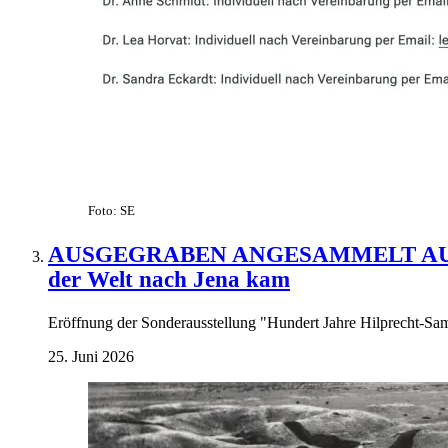
Foto: SE
AUSGEGRABEN ANGESAMMELT AUSGEST
der Welt nach Jena kam
Eröffnung der Sonderausstellung "Hundert Jahre Hilprecht-
25. Juni 2026