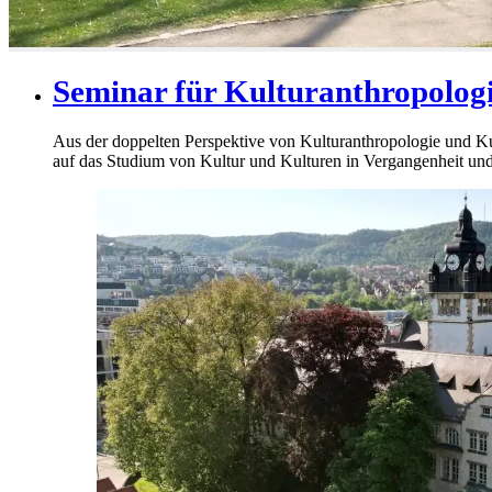
Seminar für Kulturanthropologi
Aus der doppelten Perspektive von Kulturanthropologie und Kul
auf das Studium von Kultur und Kulturen in Vergangenheit un