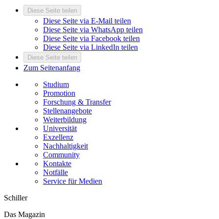
Diese Seite teilen
Diese Seite via E-Mail teilen
Diese Seite via WhatsApp teilen
Diese Seite via Facebook teilen
Diese Seite via LinkedIn teilen
Diese Seite teilen
Zum Seitenanfang
Studium
Promotion
Forschung & Transfer
Stellenangebote
Weiterbildung
Universität
Exzellenz
Nachhaltigkeit
Community
Kontakte
Notfälle
Service für Medien
Schiller
Das Magazin