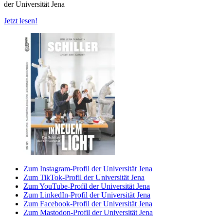
der Universität Jena
Jetzt lesen!
Zum Instagram-Profil der Universität Jena
Zum TikTok-Profil der Universität Jena
Zum YouTube-Profil der Universität Jena
Zum LinkedIn-Profil der Universität Jena
Zum Facebook-Profil der Universität Jena
Zum Mastodon-Profil der Universität Jena