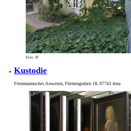
Foto: JF
Kustodie
Frommannsches Anwesen, Fürstengraben 18, 07743 Jena