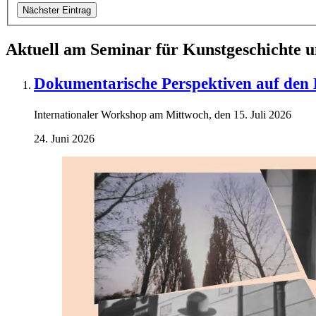
Nächster Eintrag
Aktuell am Seminar für Kunstgeschichte u
Dokumentarische Perspektiven auf den 
Internationaler Workshop am Mittwoch, den 15. Juli 2026
24. Juni 2026