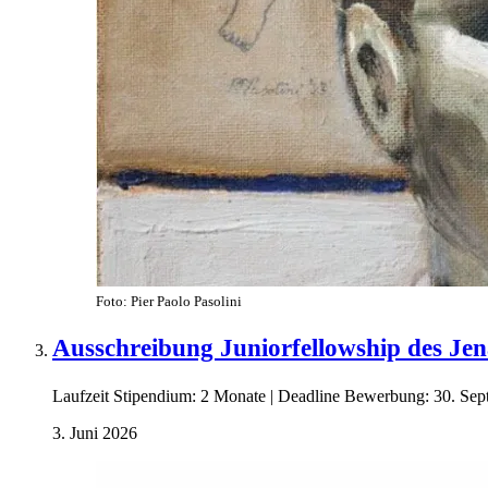
Foto: Pier Paolo Pasolini
Ausschreibung Juniorfellowship des Je
Laufzeit Stipendium: 2 Monate | Deadline Bewerbung: 30. Se
3. Juni 2026