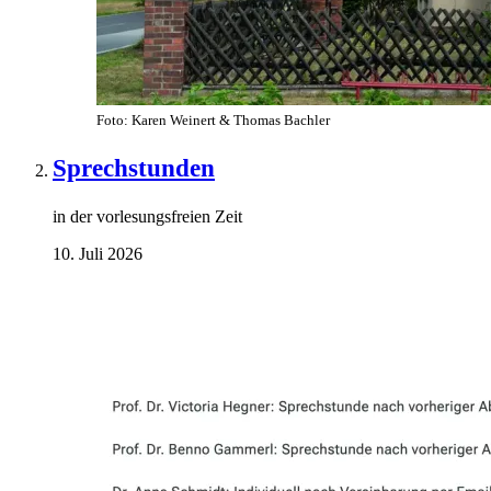
Foto: Karen Weinert & Thomas Bachler
Sprechstunden
in der vorlesungsfreien Zeit
10. Juli 2026