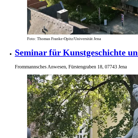
Foto: Thomas Franke-Opitz/Universität Jena
Seminar für Kunstgeschichte un
Frommannsches Anwesen, Fürstengraben 18, 07743 Jena