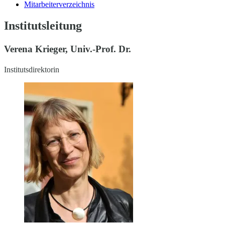
Mitarbeiterverzeichnis
Institutsleitung
Verena Krieger, Univ.-Prof. Dr.
Institutsdirektorin