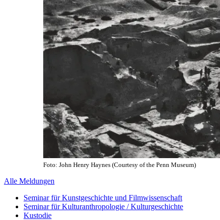
Foto: John Henry Haynes (Courtesy of the Penn Museum)
Alle Meldungen
Seminar für Kunstgeschichte und Filmwissenschaft
Seminar für Kulturanthropologie / Kulturgeschichte
Kustodie