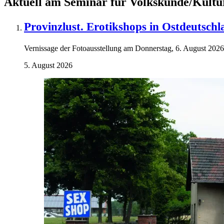
Aktuell am Seminar für Volkskunde/Kultu
Provinzlust. Erotikshops in Ostdeutsch
Vernissage der Fotoausstellung am Donnerstag, 6. August 2026
5. August 2026