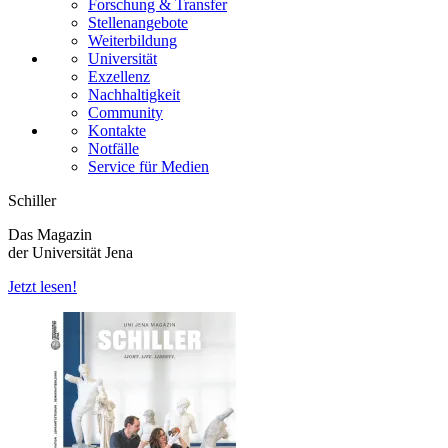
Forschung & Transfer
Stellenangebote
Weiterbildung
Universität
Exzellenz
Nachhaltigkeit
Community
Kontakte
Notfälle
Service für Medien
Schiller
Das Magazin
der Universität Jena
Jetzt lesen!