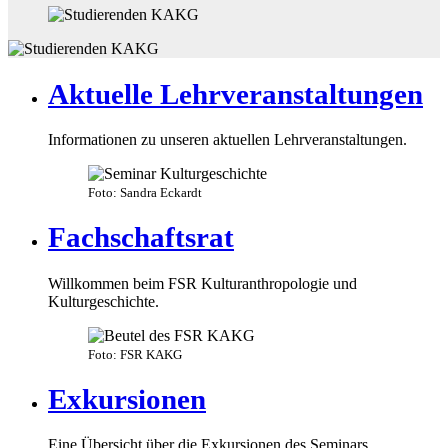
Aktuelle Lehrveranstaltungen
Informationen zu unseren aktuellen Lehrveranstaltungen.
Foto: Sandra Eckardt
Fachschaftsrat
Willkommen beim FSR Kulturanthropologie und
Kulturgeschichte.
Foto: FSR KAKG
Exkursionen
Eine Übersicht über die Exkursionen des Seminars.