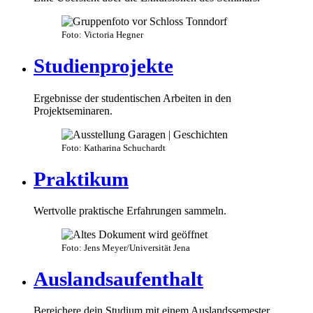
Foto: Victoria Hegner
Studienprojekte
Ergebnisse der studentischen Arbeiten in den
Projektseminaren.
Foto: Katharina Schuchardt
Praktikum
Wertvolle praktische Erfahrungen sammeln.
Foto: Jens Meyer/Universität Jena
Auslandsaufenthalt
Bereichere dein Studium mit einem Auslandssemester.