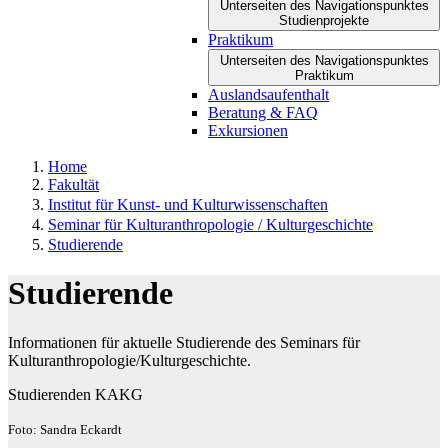
Unterseiten des Navigationspunktes
Studienprojekte
Praktikum
Unterseiten des Navigationspunktes
Praktikum
Auslandsaufenthalt
Beratung & FAQ
Exkursionen
Home
Fakultät
Institut für Kunst- und Kulturwissenschaften
Seminar für Kulturanthropologie / Kulturgeschichte
Studierende
Studierende
Informationen für aktuelle Studierende des Seminars für
Kulturanthropologie/Kulturgeschichte.
Studierenden KAKG
Foto: Sandra Eckardt