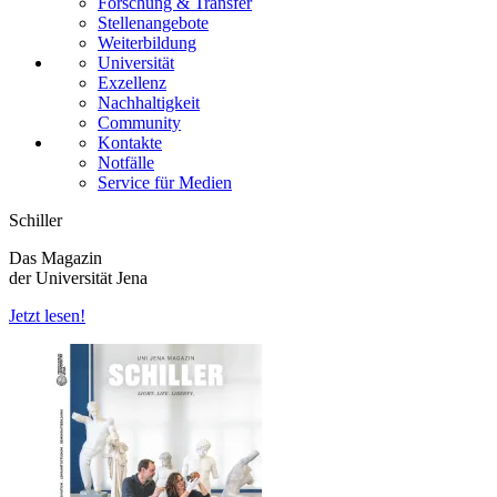
Forschung & Transfer
Stellenangebote
Weiterbildung
Universität
Exzellenz
Nachhaltigkeit
Community
Kontakte
Notfälle
Service für Medien
Schiller
Das Magazin
der Universität Jena
Jetzt lesen!