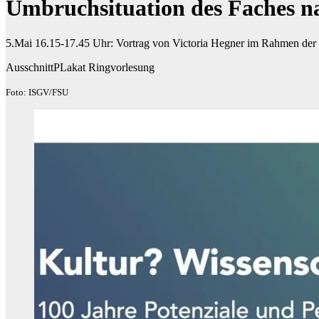
Umbruchsituation des Faches n
5.Mai 16.15-17.45 Uhr: Vortrag von Victoria Hegner im Rahmen der 
AusschnittPLakat Ringvorlesung
Foto: ISGV/FSU