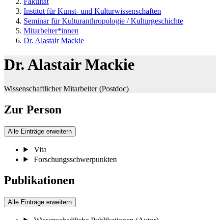
Fakultät
Institut für Kunst- und Kulturwissenschaften
Seminar für Kulturanthropologie / Kulturgeschichte
Mitarbeiter*innen
Dr. Alastair Mackie
Dr. Alastair Mackie
Wissenschaftlicher Mitarbeiter (Postdoc)
Zur Person
Alle Einträge erweitern
Vita
Forschungsschwerpunkten
Publikationen
Alle Einträge erweitern