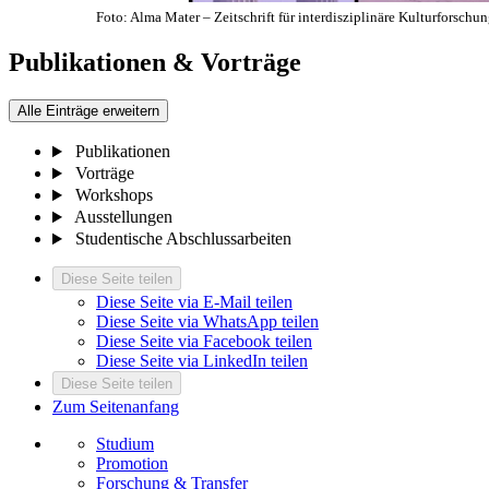
Foto: Alma Mater – Zeitschrift für interdisziplinäre Kulturforschu
Publikationen & Vorträge
Alle Einträge erweitern
Publikationen
Vorträge
Workshops
Ausstellungen
Studentische Abschlussarbeiten
Diese Seite teilen
Diese Seite via E-Mail teilen
Diese Seite via WhatsApp teilen
Diese Seite via Facebook teilen
Diese Seite via LinkedIn teilen
Diese Seite teilen
Zum Seitenanfang
Studium
Promotion
Forschung & Transfer