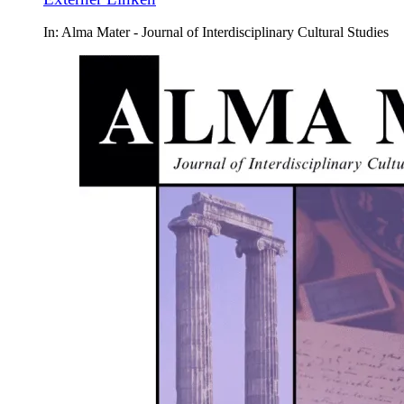
In: Alma Mater - Journal of Interdisciplinary Cultural Studies