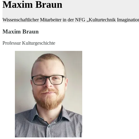
Maxim Braun
Wissenschaftlicher Mitarbeiter in der NFG „Kulturtechnik Imaginatio
Maxim Braun
Professur Kulturgeschichte