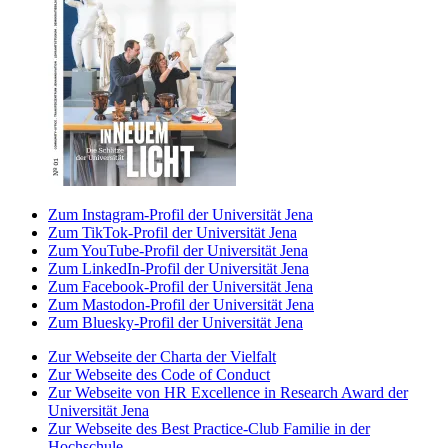
Zum Instagram-Profil der Universität Jena
Zum TikTok-Profil der Universität Jena
Zum YouTube-Profil der Universität Jena
Zum LinkedIn-Profil der Universität Jena
Zum Facebook-Profil der Universität Jena
Zum Mastodon-Profil der Universität Jena
Zum Bluesky-Profil der Universität Jena
Zur Webseite der Charta der Vielfalt
Zur Webseite des Code of Conduct
Zur Webseite von HR Excellence in Research Award der
Universität Jena
Zur Webseite des Best Practice-Club Familie in der
Hochschule