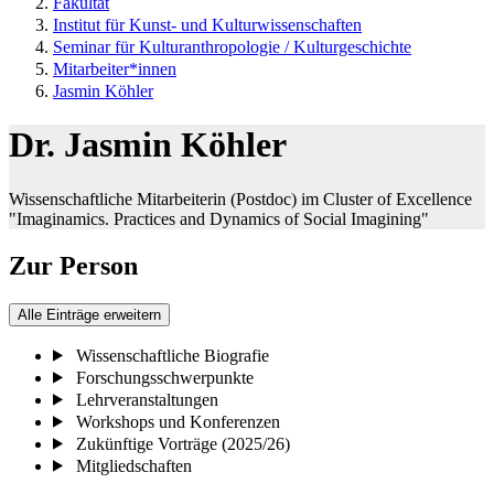
Fakultät
Institut für Kunst- und Kulturwissenschaften
Seminar für Kulturanthropologie / Kulturgeschichte
Mitarbeiter*innen
Jasmin Köhler
Dr. Jasmin Köhler
Wissenschaftliche Mitarbeiterin (Postdoc) im Cluster of Excellence
"Imaginamics. Practices and Dynamics of Social Imagining"
Zur Person
Alle Einträge erweitern
Wissenschaftliche Biografie
Forschungsschwerpunkte
Lehrveranstaltungen
Workshops und Konferenzen
Zukünftige Vorträge (2025/26)
Mitgliedschaften