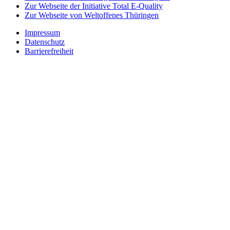
Zur Webseite der Initiative Total E-Quality
Zur Webseite von Weltoffenes Thüringen
Impressum
Datenschutz
Barrierefreiheit