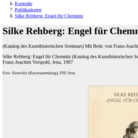
Kustodie
Publikationen
Silke Rehberg: Engel für Chemnitz
Silke Rehberg: Engel für Chemn
(Katalog des Kunsthistorischen Seminars) Mit Beitr. von Franz-Joac
Silke Rehberg: Engel für Chemnitz (Katalog des Kunsthistorischen S
Franz-Joachim Verspohl, Jena, 1997
Foto: Kustodie (Kunstsammlung), FSU Jena