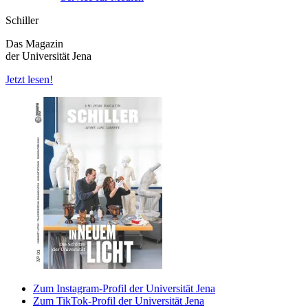
Schiller
Das Magazin
der Universität Jena
Jetzt lesen!
Zum Instagram-Profil der Universität Jena
Zum TikTok-Profil der Universität Jena