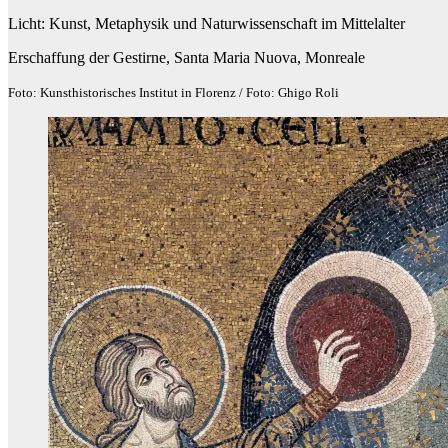
Licht: Kunst, Metaphysik und Naturwissenschaft im Mittelalter
Erschaffung der Gestirne, Santa Maria Nuova, Monreale
Foto: Kunsthistorisches Institut in Florenz / Foto: Ghigo Roli