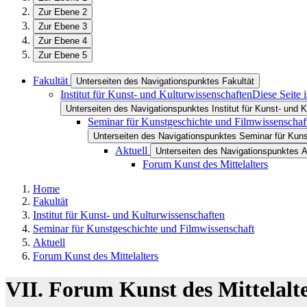
Zur Ebene 2
Zur Ebene 3
Zur Ebene 4
Zur Ebene 5
Fakultät
Unterseiten des Navigationspunktes Fakultät
Institut für Kunst- und Kulturwissenschaften
Diese Seite 
Unterseiten des Navigationspunktes Institut für Kunst- und 
Seminar für Kunstgeschichte und Filmwissenschaf
Unterseiten des Navigationspunktes Seminar für Kun
Aktuell
Unterseiten des Navigationspunktes A
Forum Kunst des Mittelalters
Home
Fakultät
Institut für Kunst- und Kulturwissenschaften
Seminar für Kunstgeschichte und Filmwissenschaft
Aktuell
Forum Kunst des Mittelalters
VII. Forum Kunst des Mittelalte