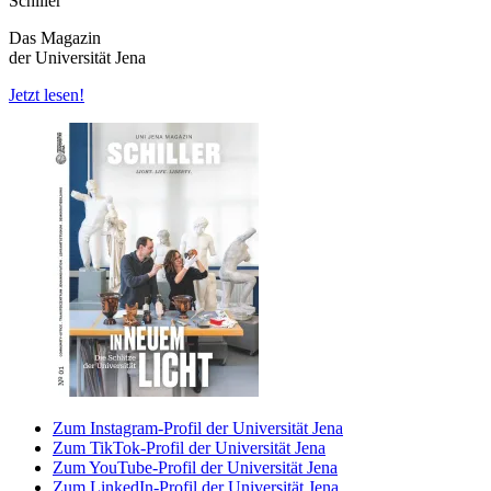
Schiller
Das Magazin
der Universität Jena
Jetzt lesen!
Zum Instagram-Profil der Universität Jena
Zum TikTok-Profil der Universität Jena
Zum YouTube-Profil der Universität Jena
Zum LinkedIn-Profil der Universität Jena