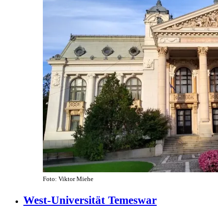
Foto: Viktor Miehe
West-Universität Temeswar