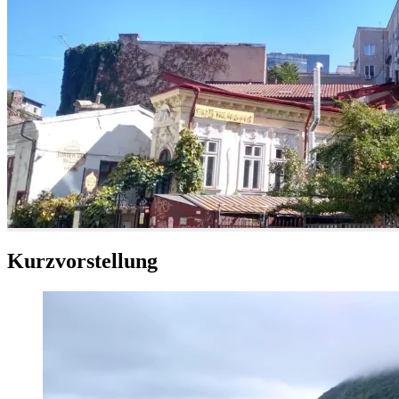
Kurzvorstellung