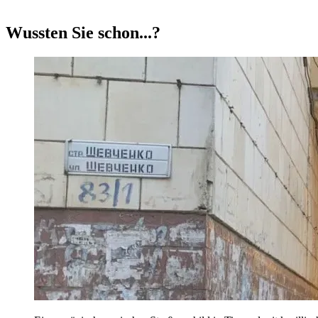
Wussten Sie schon...?