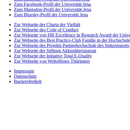
Zum Facebook-Profil der Universität Jena
Zum Mastodon-Profil der Universität Jena
Zum Bluesky-Profil der Universität Jena
Zur Webseite der Charta der Vielfalt
Zur Webseite des Code of Conduct
Zur Webseite von HR Excellence in Research Award der Univer
Zur Webseite des Best Practice-Club Familie in der Hochschul
Zur Webseite des Projekts Partnerhochschule des Spitzensports
Zur Webseite der Stiftung Akkreditierungsrat
Zur Webseite der Initiative Total E-Quality
Zur Webseite von Weltoffenes Thüringen
Impressum
Datenschutz
Barrierefreiheit