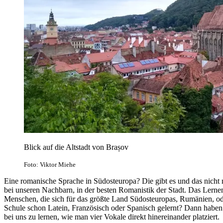
Blick auf die Altstadt von Brașov
Foto: Viktor Miehe
Eine romanische Sprache in Südosteuropa? Die gibt es und das nicht 
bei unseren Nachbarn, in der besten Romanistik der Stadt. Das Lernen
Menschen, die sich für das größte Land Südosteuropas, Rumänien, ode
Schule schon Latein, Französisch oder Spanisch gelernt? Dann haben 
bei uns zu lernen, wie man vier Vokale direkt hinereinander platziert.