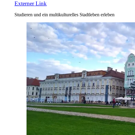
Externer Link
Studieren und ein multikulturelles Stadtleben erleben