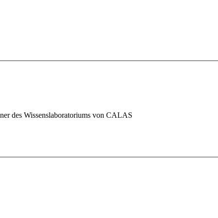
winner des Wissenslaboratoriums von CALAS