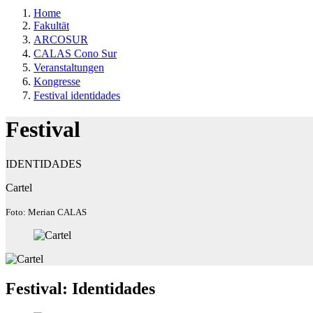
Home
Fakultät
ARCOSUR
CALAS Cono Sur
Veranstaltungen
Kongresse
Festival identidades
Festival
IDENTIDADES
Cartel
Foto: Merian CALAS
Festival: Identidades