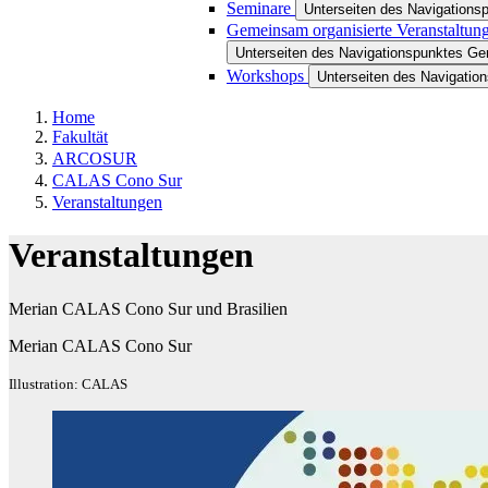
Seminare
Unterseiten des Navigations
Gemeinsam organisierte Veranstaltun
Unterseiten des Navigationspunktes Ge
Workshops
Unterseiten des Navigati
Home
Fakultät
ARCOSUR
CALAS Cono Sur
Veranstaltungen
Veranstaltungen
Merian CALAS Cono Sur und Brasilien
Merian CALAS Cono Sur
Illustration: CALAS