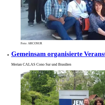
Foto: ARCOSUR
Gemeinsam organisierte Verans
Merian CALAS Cono Sur und Brasilien