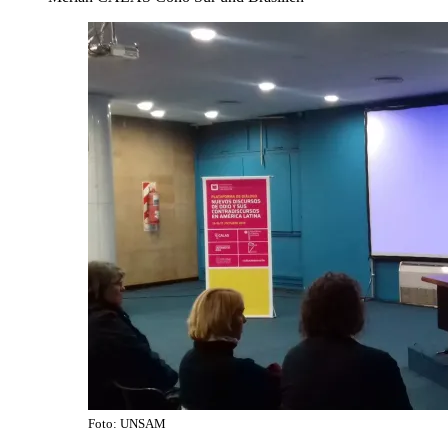
Foto: UNSAM