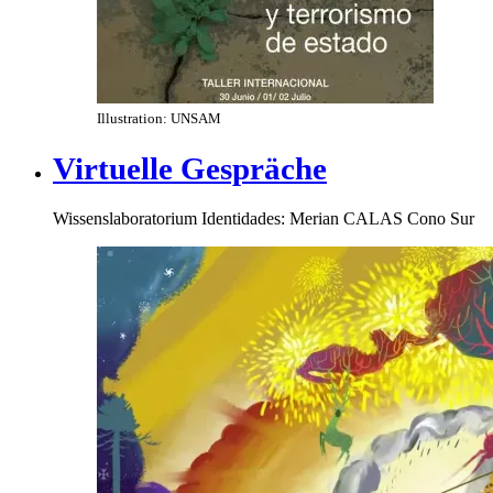
Illustration: UNSAM
Virtuelle Gespräche
Wissenslaboratorium Identidades: Merian CALAS Cono Sur