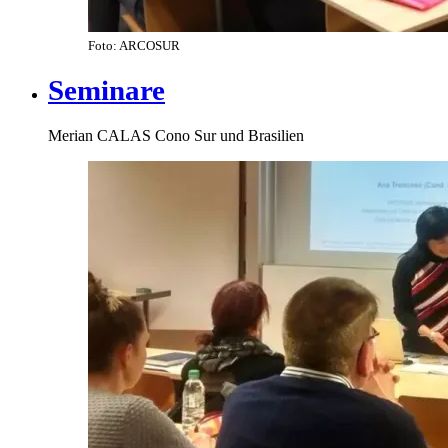
Foto: ARCOSUR
Seminare
Merian CALAS Cono Sur und Brasilien