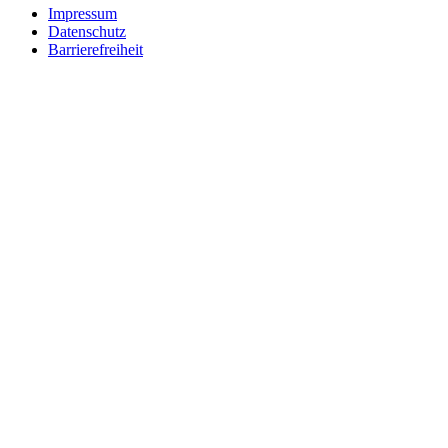
Impressum
Datenschutz
Barrierefreiheit