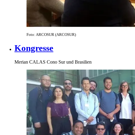
Foto: ARCOSUR (ARCOSUR)
Kongresse
Merian CALAS Cono Sur und Brasilien