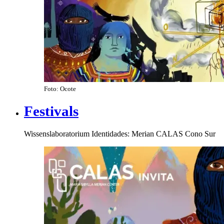
Foto: Ocote
Festivals
Wissenslaboratorium Identidades: Merian CALAS Cono Sur