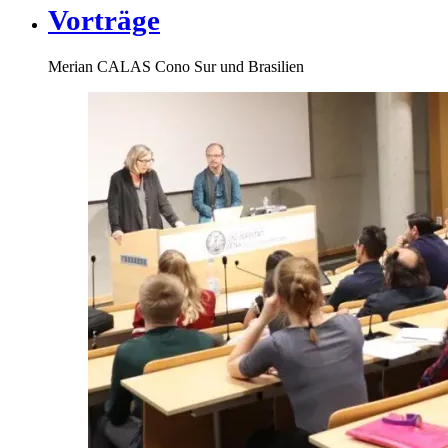
Vorträge
Merian CALAS Cono Sur und Brasilien