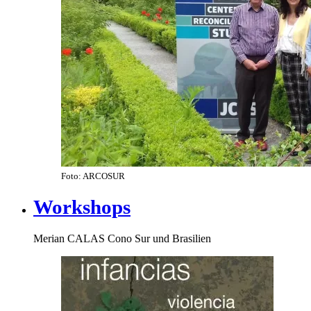
Foto: ARCOSUR
Workshops
Merian CALAS Cono Sur und Brasilien