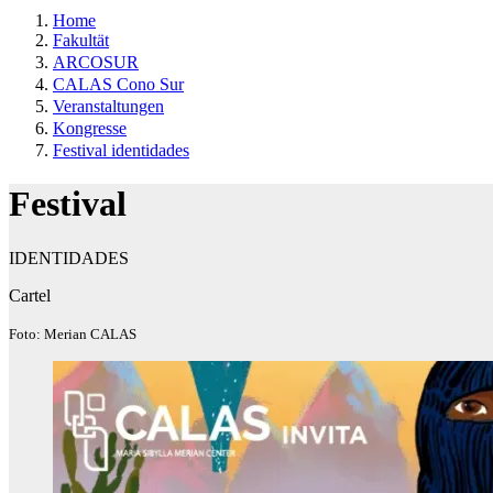
Home
Fakultät
ARCOSUR
CALAS Cono Sur
Veranstaltungen
Kongresse
Festival identidades
Festival
IDENTIDADES
Cartel
Foto: Merian CALAS