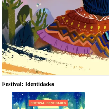
Festival: Identidades