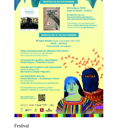
Festival