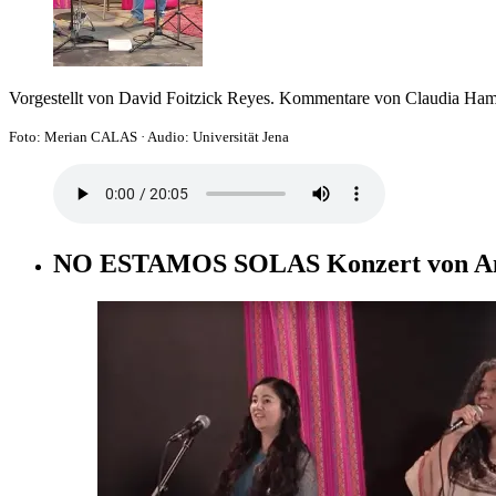
Vorgestellt von David Foitzick Reyes. Kommentare von Claudia Ha
Foto: Merian CALAS
·
Audio: Universität Jena
NO ESTAMOS SOLAS Konzert von Ana