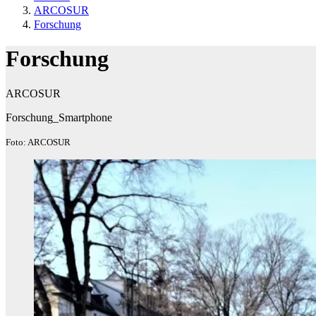
ARCOSUR
Forschung
Forschung
ARCOSUR
Forschung_Smartphone
Foto: ARCOSUR