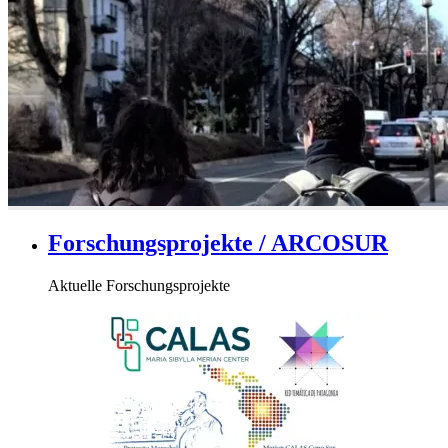
Forschungsprojekte / ARCOSUR
Aktuelle Forschungsprojekte