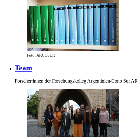
Foto: ARCOSUR
Team
Forscher:innen der Forschungskolleg Argentinien/Cono Su