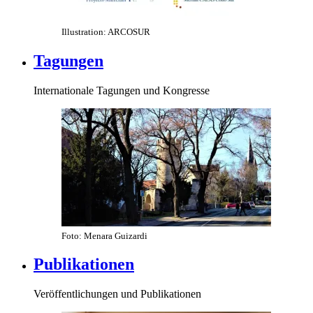
Illustration: ARCOSUR
Tagungen
Internationale Tagungen und Kongresse
Foto: Menara Guizardi
Publikationen
Veröffentlichungen und Publikationen