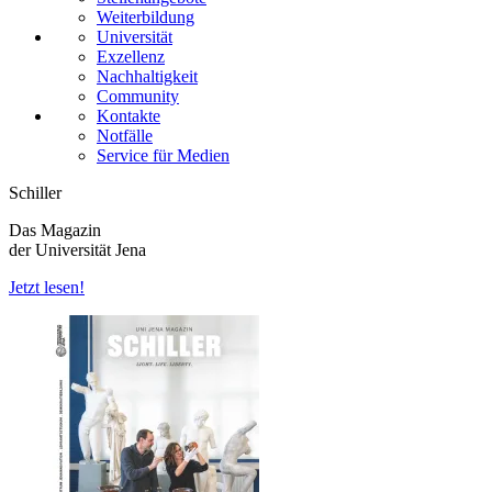
Weiterbildung
Universität
Exzellenz
Nachhaltigkeit
Community
Kontakte
Notfälle
Service für Medien
Schiller
Das Magazin
der Universität Jena
Jetzt lesen!