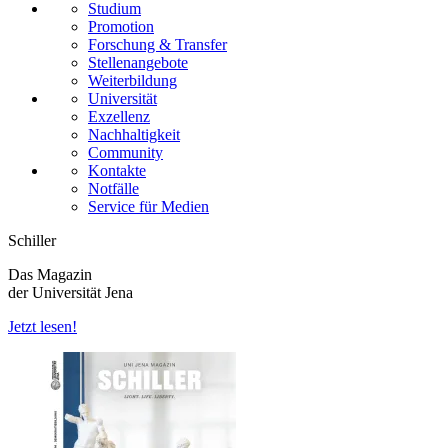
Studium
Promotion
Forschung & Transfer
Stellenangebote
Weiterbildung
Universität
Exzellenz
Nachhaltigkeit
Community
Kontakte
Notfälle
Service für Medien
Schiller
Das Magazin
der Universität Jena
Jetzt lesen!