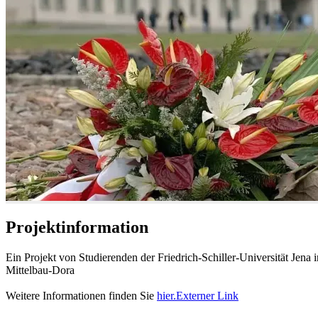
Projektinformation
Ein Projekt von Studierenden der Friedrich-Schiller-Universität Jen
Mittelbau-Dora
Weitere Informationen finden Sie
hier.
Externer Link