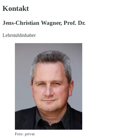
Kontakt
Jens-Christian Wagner, Prof. Dr.
Lehrstuhlinhaber
Foto: privat