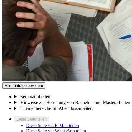
Alle Einträge erweitern
Seminararbeiten
Hinweise zur Betreuung von Bachelor- und Masterarbeiten
Themenbereiche für Abschlussarbeiten
Diese Seite teilen
Diese Seite via E-Mail teilen
Diese Seite via WhatsApp teilen