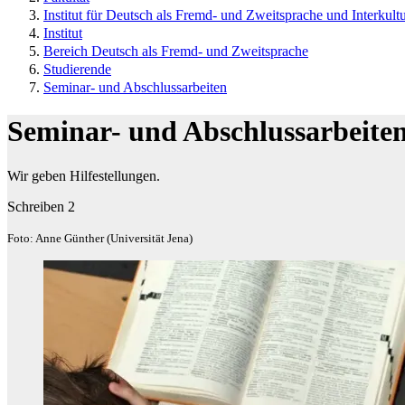
Institut für Deutsch als Fremd- und Zweitsprache und Interkultu
Institut
Bereich Deutsch als Fremd- und Zweitsprache
Studierende
Seminar- und Abschlussarbeiten
Seminar- und Abschlussarbeite
Wir geben Hilfestellungen.
Schreiben 2
Foto: Anne Günther (Universität Jena)