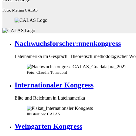
Foto: Merian CALAS
Nachwuchsforscher:nnenkongress
Lateinamerika im Gespräch. Theoretisch-methodologischer W
Foto: Claudia Tomadoni
Internationaler Kongress
Elite und Reichtum in Lateinamerika
Illustration: CALAS
Weingarten Kongress