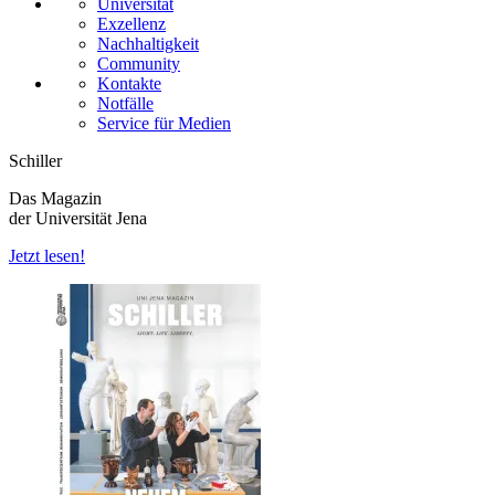
Universität
Exzellenz
Nachhaltigkeit
Community
Kontakte
Notfälle
Service für Medien
Schiller
Das Magazin
der Universität Jena
Jetzt lesen!