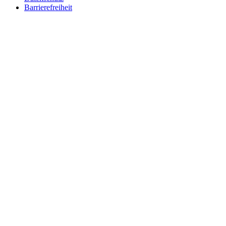
Barrierefreiheit