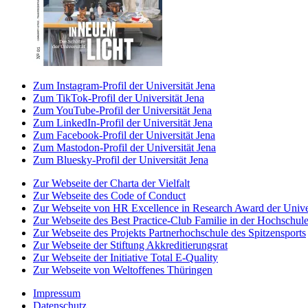
Zum Instagram-Profil der Universität Jena
Zum TikTok-Profil der Universität Jena
Zum YouTube-Profil der Universität Jena
Zum LinkedIn-Profil der Universität Jena
Zum Facebook-Profil der Universität Jena
Zum Mastodon-Profil der Universität Jena
Zum Bluesky-Profil der Universität Jena
Zur Webseite der Charta der Vielfalt
Zur Webseite des Code of Conduct
Zur Webseite von HR Excellence in Research Award der Univer
Zur Webseite des Best Practice-Club Familie in der Hochschul
Zur Webseite des Projekts Partnerhochschule des Spitzensports
Zur Webseite der Stiftung Akkreditierungsrat
Zur Webseite der Initiative Total E-Quality
Zur Webseite von Weltoffenes Thüringen
Impressum
Datenschutz