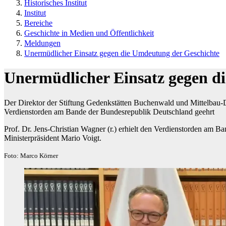
Historisches Institut
Institut
Bereiche
Geschichte in Medien und Öffentlichkeit
Meldungen
Unermüdlicher Einsatz gegen die Umdeutung der Geschichte
Unermüdlicher Einsatz gegen d
Der Direktor der Stiftung Gedenkstätten Buchenwald und Mittelbau-
Verdienstorden am Bande der Bundesrepublik Deutschland geehrt
Prof. Dr. Jens-Christian Wagner (r.) erhielt den Verdienstorden am
Ministerpräsident Mario Voigt.
Foto: Marco Körner