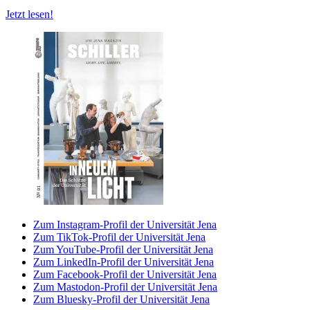
Jetzt lesen!
Zum Instagram-Profil der Universität Jena
Zum TikTok-Profil der Universität Jena
Zum YouTube-Profil der Universität Jena
Zum LinkedIn-Profil der Universität Jena
Zum Facebook-Profil der Universität Jena
Zum Mastodon-Profil der Universität Jena
Zum Bluesky-Profil der Universität Jena