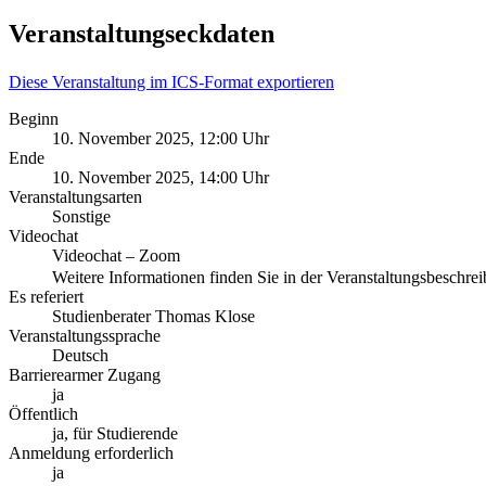
Veranstaltungseckdaten
Diese Veranstaltung im ICS-Format exportieren
Beginn
10. November 2025, 12:00 Uhr
Ende
10. November 2025, 14:00 Uhr
Veranstaltungsarten
Sonstige
Videochat
Videochat – Zoom
Weitere Informationen finden Sie in der Veranstaltungsbeschr
Es referiert
Studienberater Thomas Klose
Veranstaltungssprache
Deutsch
Barrierearmer Zugang
ja
Öffentlich
ja, für Studierende
Anmeldung erforderlich
ja