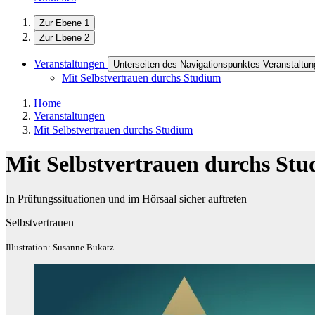
Zur Ebene 1
Zur Ebene 2
Veranstaltungen
Unterseiten des Navigationspunktes Veranstaltu
Mit Selbstvertrauen durchs Studium
Home
Veranstaltungen
Mit Selbstvertrauen durchs Studium
Mit Selbstvertrauen durchs St
In Prüfungssituationen und im Hörsaal sicher auftreten
Selbstvertrauen
Illustration: Susanne Bukatz