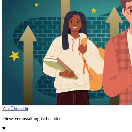
Zur Übersicht
Diese Veranstaltung ist beendet.