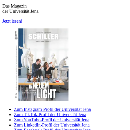
Das Magazin
der Universität Jena
Jetzt lesen!
Zum Instagram-Profil der Universität Jena
Zum TikTok-Profil der Universität Jena
Zum YouTube-Profil der Universität Jena
Zum LinkedIn-Profil der Universität Jena