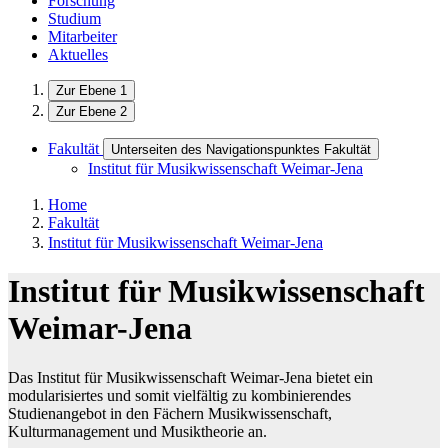
Forschung
Studium
Mitarbeiter
Aktuelles
Zur Ebene 1
Zur Ebene 2
Fakultät
Unterseiten des Navigationspunktes Fakultät
Institut für Musikwissenschaft Weimar-Jena
Home
Fakultät
Institut für Musikwissenschaft Weimar-Jena
Institut für Musikwissenschaft
Weimar-Jena
Das Institut für Musikwissenschaft Weimar-Jena bietet ein
modularisiertes und somit vielfältig zu kombinierendes
Studienangebot in den Fächern Musikwissenschaft,
Kulturmanagement und Musiktheorie an.