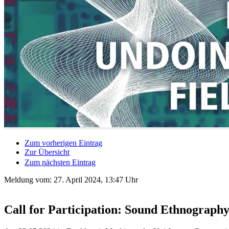
Zum vorherigen Eintrag
Zur Übersicht
Zum nächsten Eintrag
Meldung vom:
27. April 2024, 13:47 Uhr
Call for Participation: Sound Ethnograp