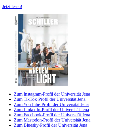
Jetzt lesen!
Zum Instagram-Profil der Universität Jena
Zum TikTok-Profil der Universität Jena
Zum YouTube-Profil der Universität Jena
Zum LinkedIn-Profil der Universität Jena
Zum Facebook-Profil der Universität Jena
Zum Mastodon-Profil der Universität Jena
Zum Bluesky-Profil der Universität Jena