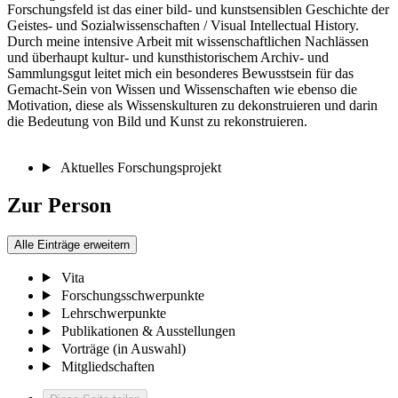
Forschungsfeld ist das einer bild- und kunstsensiblen Geschichte der
Geistes- und Sozialwissenschaften / Visual Intellectual History.
Durch meine intensive Arbeit mit wissenschaftlichen Nachlässen
und überhaupt kultur- und kunsthistorischem Archiv- und
Sammlungsgut leitet mich ein besonderes Bewusstsein für das
Gemacht-Sein von Wissen und Wissenschaften wie ebenso die
Motivation, diese als Wissenskulturen zu dekonstruieren und darin
die Bedeutung von Bild und Kunst zu rekonstruieren.
Aktuelles Forschungsprojekt
Zur Person
Alle Einträge erweitern
Vita
Forschungsschwerpunkte
Lehrschwerpunkte
Publikationen & Ausstellungen
Vorträge (in Auswahl)
Mitgliedschaften