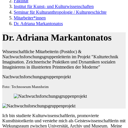
Fakultät
Institut für Kunst- und Kulturwissenschaften
Seminar für Kulturanthropologie / Kulturgeschichte
Mitarbeiter*innen
Dr. Adriana Markantonatos
Dr. Adriana Markantonatos
Wissenschaftliche Mitarbeiterin (Postdoc) &
Nachwuchsforschungsgruppenleiterin im Projekt "Kulturtechnik
Imagination. Zeichnerische Praktiken und Dynamiken sozialen
Imaginierens in illustrierten Printmedien der Moderne"
Nachwuchsforschungsgruppenprojekt
Foto: Technoseum Mannheim
Ich bin studierte Kulturwissenschaftlerin, promovierte
Kunsthistorikerin und verstehe mich als Geisteswissenschaftlerin mit
Wirkungsraum zwischen Universität, Archiv und Museum. Meine