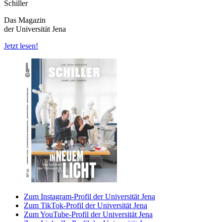
Schiller
Das Magazin
der Universität Jena
Jetzt lesen!
Zum Instagram-Profil der Universität Jena
Zum TikTok-Profil der Universität Jena
Zum YouTube-Profil der Universität Jena