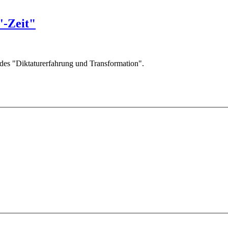
'-Zeit"
des "Diktaturerfahrung und Transformation".