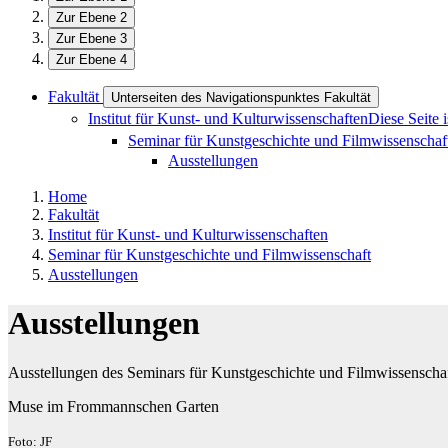
Zur Ebene 2
Zur Ebene 3
Zur Ebene 4
Fakultät
Unterseiten des Navigationspunktes Fakultät
Institut für Kunst- und Kulturwissenschaften
Diese Seite 
Seminar für Kunstgeschichte und Filmwissenscha
Ausstellungen
Home
Fakultät
Institut für Kunst- und Kulturwissenschaften
Seminar für Kunstgeschichte und Filmwissenschaft
Ausstellungen
Ausstellungen
Ausstellungen des Seminars für Kunstgeschichte und Filmwissenscha
Muse im Frommannschen Garten
Foto: JF