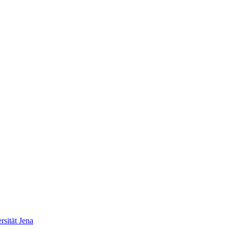
sität Jena