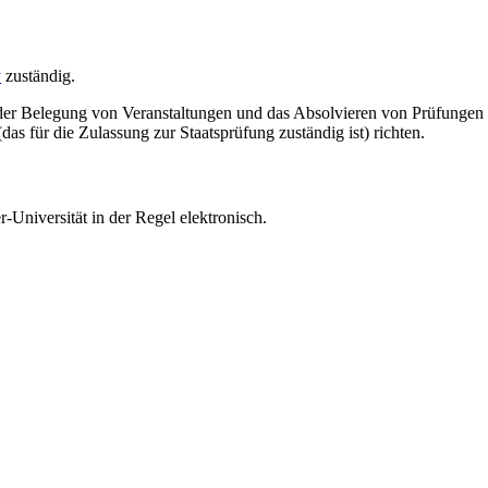
y
zuständig.
e der Belegung von Veranstaltungen und das Absolvieren von Prüfungen
das für die Zulassung zur Staatsprüfung zuständig ist) richten.
-Universität in der Regel elektronisch.