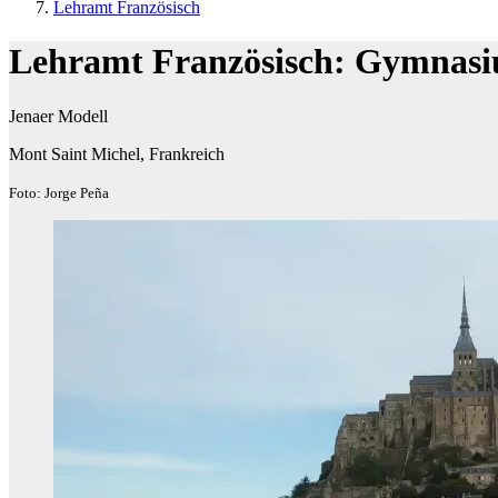
Lehramt Französisch
Lehramt Französisch: Gymnasi
Jenaer Modell
Mont Saint Michel, Frankreich
Foto: Jorge Peña