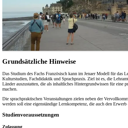
Grundsätzliche Hinweise
Das Studium des Fachs Französisch kann im Jenaer Modell für das Le
Kulturstudien, Fachdidaktik und Sprachpraxis. Ziel ist es, die Lehra
Länder auszustatten, die als inhaltliches Hintergrundwissen für eine 
machen.
Die sprachpraktischen Veranstaltungen zielen neben der Vervollkomm
werden soll eine eigenständige Lernkompetenz, die auch den Erwerb 
Studienvoraussetzungen
Zulassung