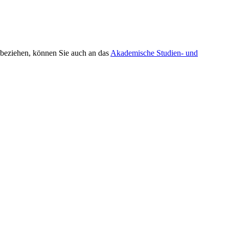
 beziehen, können Sie auch an das
Akademische Studien- und