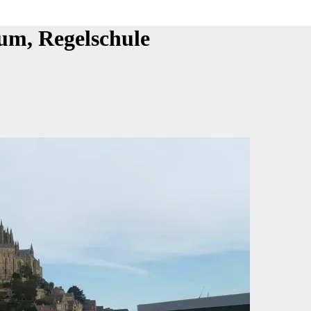
um, Regelschule