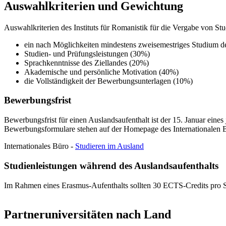
Auswahlkriterien und Gewichtung
Auswahlkriterien des Instituts für Romanistik für die Vergabe von St
ein nach Möglichkeiten mindestens zweisemestriges Studium der
Studien- und Prüfungsleistungen (30%)
Sprachkenntnisse des Ziellandes (20%)
Akademische und persönliche Motivation (40%)
die Vollständigkeit der Bewerbungsunterlagen (10%)
Bewerbungsfrist
Bewerbungsfrist für einen Auslandsaufenthalt ist der 15. Januar eines
Bewerbungsformulare stehen auf der Homepage des Internationalen 
Internationales Büro -
Studieren im Ausland
Studienleistungen während des Auslandsaufenthalts
Im Rahmen eines Erasmus-Aufenthalts sollten 30 ECTS-Credits pro S
Partneruniversitäten nach Land​