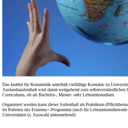
Das Institut für Romanistik unterhält vielfältige Kontakte zu Univers
Auslandsaufenthalt wird damit weitgehend zum selbstverständlichen 
Curriculums, ob als Bachelor-, Master- oder Lehramtsstudium.
Organisiert werden kann dieser Aufenthalt als Praktikum (Pflichtbest
im Rahmen des Erasmus+-Programms (auch für Lehramtsstudierende gee
Universitäten (s. Auswahl untenstehend):