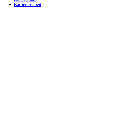
Barrierefreiheit