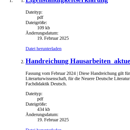
Dateityp:
pdf
Dateigröße:
109 kb
Änderungsdatum:
19. Februar 2025
Datei herunterladen
Handreichung Hausarbeiten_aktuel
Fassung vom Februar 2024 | Diese Handreichung gilt für
Literarturwissenschaft, für die Neuere Deutsche Literatur
Fachdidaktik Deutsch.
Dateityp:
pdf
Dateigröße:
434 kb
Änderungsdatum:
19. Februar 2025