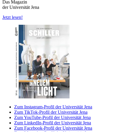
Das Magazin
der Universität Jena
Jetzt lesen!
Zum Instagram-Profil der Universität Jena
Zum TikTok-Profil der Universität Jena
Zum YouTube-Profil der Universität Jena
Zum LinkedIn-Profil der Universität Jena
Zum Facebook-Profil der Universität Jena