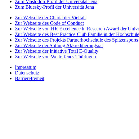
Zum Mastodon-Profil der Universität Jena
Zum Bluesky-Profil der Universität Jena
Zur Webseite der Charta der Vielfalt
Zur Webseite des Code of Conduct
Zur Webseite von HR Excellence in Research Award der Univer
Zur Webseite des Best Practice-Club Familie in der Hochschul
Zur Webseite des Projekts Partnerhochschule des Spitzensports
Zur Webseite der Stiftung Akkreditierungsrat
Zur Webseite der Initiative Total E-Quality
Zur Webseite von Weltoffenes Thüringen
Impressum
Datenschutz
Barrierefreiheit