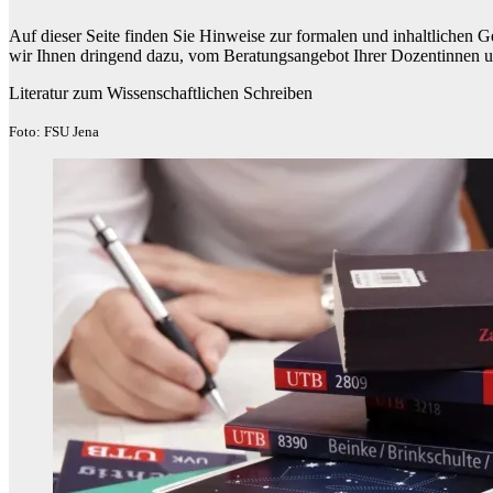
Auf dieser Seite finden Sie Hinweise zur formalen und inhaltlichen G
wir Ihnen dringend dazu, vom Beratungsangebot Ihrer Dozentinnen 
Literatur zum Wissenschaftlichen Schreiben
Foto: FSU Jena