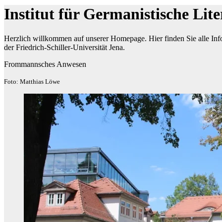
Institut für Germanistische Lit
Herzlich willkommen auf unserer Homepage. Hier finden Sie alle Infor
der Friedrich-Schiller-Universität Jena.
Frommannsches Anwesen
Foto: Matthias Löwe