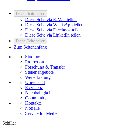
Diese Seite teilen
Diese Seite via E-Mail teilen
Diese Seite via WhatsApp teilen
Diese Seite via Facebook teilen
Diese Seite via LinkedIn teilen
Diese Seite teilen
Zum Seitenanfang
Studium
Promotion
Forschung & Transfer
Stellenangebote
Weiterbildung
Universität
Exzellenz
Nachhaltigkeit
Community
Kontakte
Notfälle
Service für Medien
Schiller