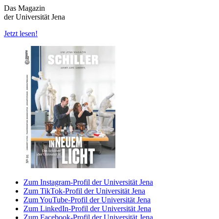
Das Magazin
der Universität Jena
Jetzt lesen!
Zum Instagram-Profil der Universität Jena
Zum TikTok-Profil der Universität Jena
Zum YouTube-Profil der Universität Jena
Zum LinkedIn-Profil der Universität Jena
Zum Facebook-Profil der Universität Jena