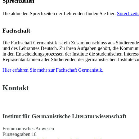
Sprechzeiten
Die aktuellen Sprechzeiten der Lehrenden finden Sie hier:
Sprechzeite
Fachschaft
Die Fachschaft Germanistik ist ein Zusammenschluss aus Studierende
und des Lehramtes Deutsch. Zu ihren Aufgaben gehört, die Kommuni
in den Entscheidungsprozessen der Institute die studentischen Interess
Repräsentant:innen aller Studierenden der germanistischen Institute zu
Hier erfahren Sie mehr zur Fachschaft Germanistik.
Kontakt
Institut für Germanistische Literaturwissenschaft
Frommannsches Anwesen
Fürstengraben 18