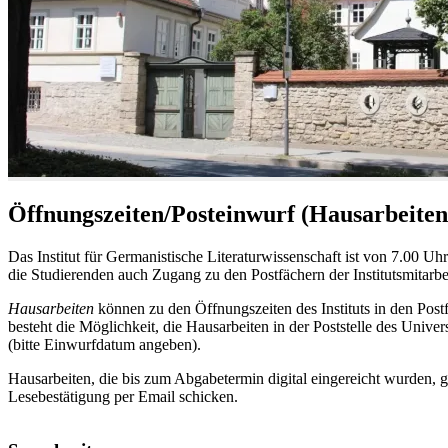
Öffnungszeiten/Posteinwurf (Hausarbeiten
Das Institut für Germanistische Literaturwissenschaft ist von 7.00 Uhr
die Studierenden auch Zugang zu den Postfächern der Institutsmitarb
Hausarbeiten
können zu den Öffnungszeiten des Instituts in den Postfä
besteht die Möglichkeit, die Hausarbeiten in der Poststelle des Univ
(bitte Einwurfdatum angeben).
Hausarbeiten, die bis zum Abgabetermin digital eingereicht wurden, gel
Lesebestätigung per Email schicken.