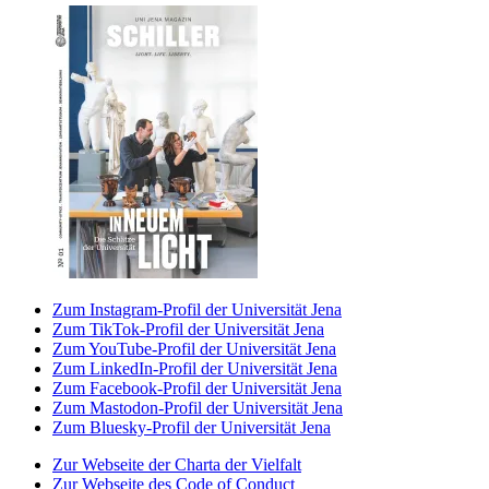
Zum Instagram-Profil der Universität Jena
Zum TikTok-Profil der Universität Jena
Zum YouTube-Profil der Universität Jena
Zum LinkedIn-Profil der Universität Jena
Zum Facebook-Profil der Universität Jena
Zum Mastodon-Profil der Universität Jena
Zum Bluesky-Profil der Universität Jena
Zur Webseite der Charta der Vielfalt
Zur Webseite des Code of Conduct