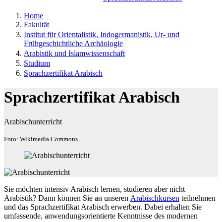
Home
Fakultät
Institut für Orientalistik, Indogermanistik, Ur- und
Frühgeschichtliche Archäologie
Arabistik und Islamwissenschaft
Studium
Sprachzertifikat Arabisch
Sprachzertifikat Arabisch
Arabischunterricht
Foto: Wikimedia Commons
Sie möchten intensiv Arabisch lernen, studieren aber nicht
Arabistik? Dann können Sie an unseren
Arabischkursen
teilnehmen
und das Sprachzertifikat Arabisch erwerben. Dabei erhalten Sie
umfassende, anwendungsorientierte Kenntnisse des modernen