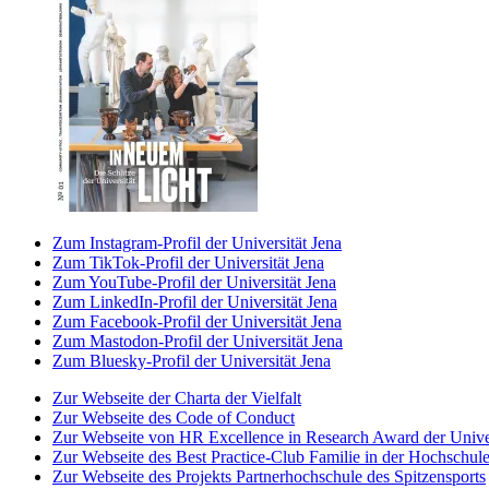
Zum Instagram-Profil der Universität Jena
Zum TikTok-Profil der Universität Jena
Zum YouTube-Profil der Universität Jena
Zum LinkedIn-Profil der Universität Jena
Zum Facebook-Profil der Universität Jena
Zum Mastodon-Profil der Universität Jena
Zum Bluesky-Profil der Universität Jena
Zur Webseite der Charta der Vielfalt
Zur Webseite des Code of Conduct
Zur Webseite von HR Excellence in Research Award der Univer
Zur Webseite des Best Practice-Club Familie in der Hochschul
Zur Webseite des Projekts Partnerhochschule des Spitzensports