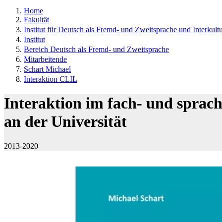
Home
Fakultät
Institut für Deutsch als Fremd- und Zweitsprache und Interkultu
Institut
Bereich Deutsch als Fremd- und Zweitsprache
Mitarbeitende
Schart Michael
Interaktion CLIL
Interaktion im fach- und sprach
an der Universität
2013-2020