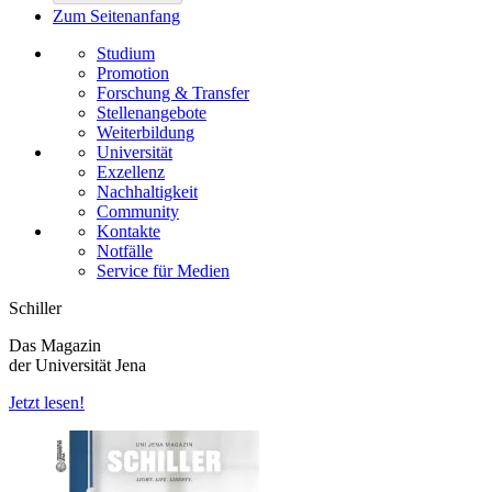
Zum Seitenanfang
Studium
Promotion
Forschung & Transfer
Stellenangebote
Weiterbildung
Universität
Exzellenz
Nachhaltigkeit
Community
Kontakte
Notfälle
Service für Medien
Schiller
Das Magazin
der Universität Jena
Jetzt lesen!