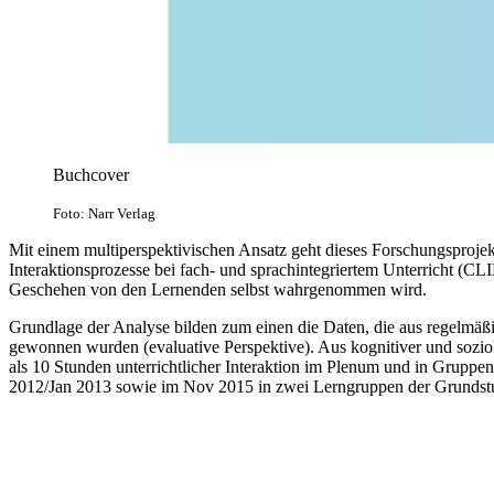
Buchcover
Foto: Narr Verlag
Mit einem multiperspektivischen Ansatz geht dieses Forschungsprojek
Interaktionsprozesse bei fach- und sprachintegriertem Unterricht (C
Geschehen von den Lernenden selbst wahrgenommen wird.
Grundlage der Analyse bilden zum einen die Daten, die aus regelmäß
gewonnen wurden (evaluative Perspektive). Aus kognitiver und sozio
als 10 Stunden unterrichtlicher Interaktion im Plenum und in Gruppe
2012/Jan 2013 sowie im Nov 2015 in zwei Lerngruppen der Grundst