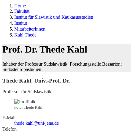
Home
Fakultät
Institut für Slawistik und Kaukasusstudien
Institut
MitarbeiterInnen
Kahl Thede
Prof. Dr. Thede Kahl
Inhaber der Professur Südslawistik, Forschungsstelle Bessarion;
Südosteuropastudien
Thede Kahl, Univ.-Prof. Dr.
Professor für Südslawistik
Foto: Thede Kahl
E-Mail
thede.kahl@uni-jena.de
Telefon