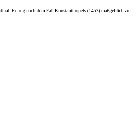
inal. Er trug nach dem Fall Konstantinopels (1453) maßgeblich zur