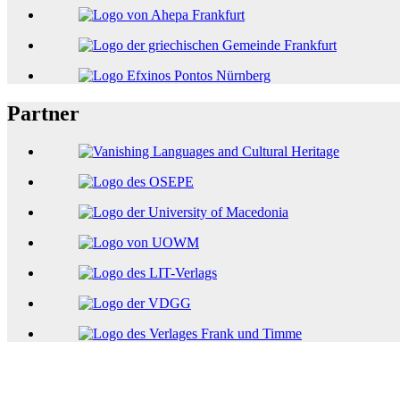
Partner