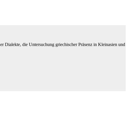
ner Dialekte, die Untersuchung griechischer Präsenz in Kleinasien und