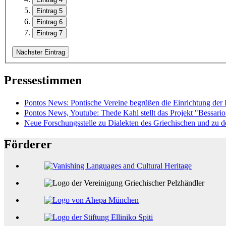
Eintrag 5
Eintrag 6
Eintrag 7
Nächster Eintrag
Pressestimmen
Pontos News: Pontische Vereine begrüßen die Einrichtung der 
Pontos News, Youtube: Thede Kahl stellt das Projekt "Bessario
Neue Forschungsstelle zu Dialekten des Griechischen und zu d
Förderer