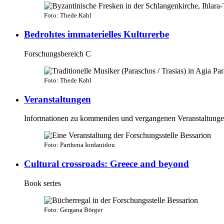
Foto: Thede Kahl
Bedrohtes immaterielles Kulturerbe
Forschungsbereich C
Foto: Thede Kahl
Veranstaltungen
Informationen zu kommenden und vergangenen Veranstaltung
Foto: Parthena Iordanidou
Cultural crossroads: Greece and beyond
Book series
Foto: Gergana Börger