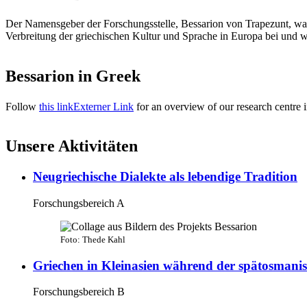
Der Namensgeber der Forschungsstelle, Bessarion von Trapezunt, war
Verbreitung der griechischen Kultur und Sprache in Europa bei und w
Bessarion in Greek
Follow
this link
Externer Link
for an overview of our research centre 
Unsere Aktivitäten
Neugriechische Dialekte als lebendige Tradition
Forschungsbereich A
Foto: Thede Kahl
Griechen in Kleinasien während der spätosmanis
Forschungsbereich B