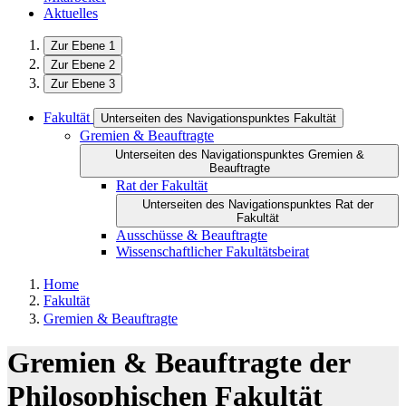
Aktuelles
Zur Ebene 1
Zur Ebene 2
Zur Ebene 3
Fakultät
Unterseiten des Navigationspunktes Fakultät
Gremien & Beauftragte
Unterseiten des Navigationspunktes Gremien &
Beauftragte
Rat der Fakultät
Unterseiten des Navigationspunktes Rat der
Fakultät
Ausschüsse & Beauftragte
Wissenschaftlicher Fakultätsbeirat
Home
Fakultät
Gremien & Beauftragte
Gremien & Beauftragte der
Philosophischen Fakultät