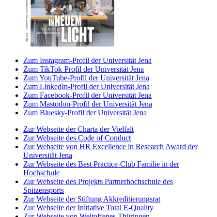
Zum Instagram-Profil der Universität Jena
Zum TikTok-Profil der Universität Jena
Zum YouTube-Profil der Universität Jena
Zum LinkedIn-Profil der Universität Jena
Zum Facebook-Profil der Universität Jena
Zum Mastodon-Profil der Universität Jena
Zum Bluesky-Profil der Universität Jena
Zur Webseite der Charta der Vielfalt
Zur Webseite des Code of Conduct
Zur Webseite von HR Excellence in Research Award der
Universität Jena
Zur Webseite des Best Practice-Club Familie in der
Hochschule
Zur Webseite des Projekts Partnerhochschule des
Spitzensports
Zur Webseite der Stiftung Akkreditierungsrat
Zur Webseite der Initiative Total E-Quality
Zur Webseite von Weltoffenes Thüringen