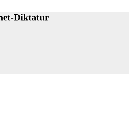
het-Diktatur