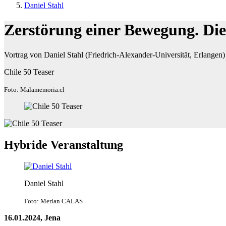
Daniel Stahl
Zerstörung einer Bewegung. Die
Vortrag von Daniel Stahl (Friedrich-Alexander-Universität, Erlangen)
Chile 50 Teaser
Foto: Malamemoria.cl
Hybride Veranstaltung
Daniel Stahl
Foto: Merian CALAS
16.01.2024, Jena