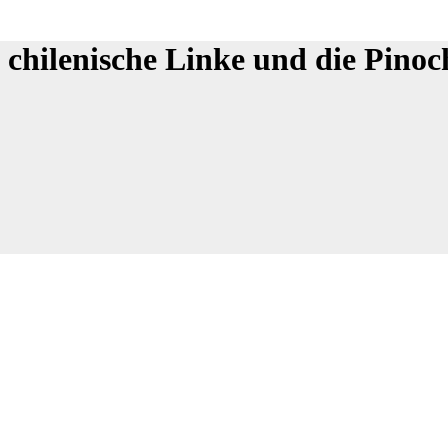
 chilenische Linke und die Pinoc