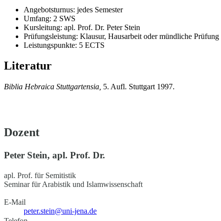
Angebotsturnus: jedes Semester
Umfang: 2 SWS
Kursleitung: apl. Prof. Dr. Peter Stein
Prüfungsleistung: Klausur, Hausarbeit oder mündliche Prüfung
Leistungspunkte: 5 ECTS
Literatur
Biblia Hebraica Stuttgartensia,
5. Aufl. Stuttgart 1997.
Dozent
Peter Stein, apl. Prof. Dr.
apl. Prof. für Semitistik
Seminar für Arabistik und Islamwissenschaft
E-Mail
peter.stein@uni-jena.de
Telefon