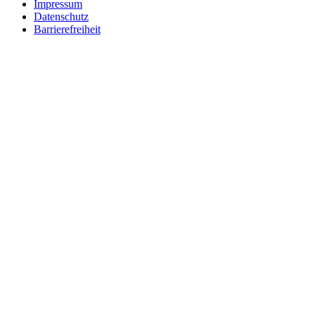
Impressum
Datenschutz
Barrierefreiheit