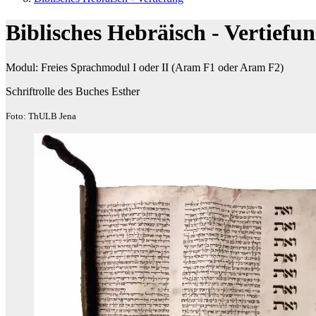
Biblisches Hebräisch - Vertiefu
Modul: Freies Sprachmodul I oder II (Aram F1 oder Aram F2)
Schriftrolle des Buches Esther
Foto: ThULB Jena