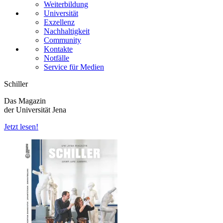
Weiterbildung
Universität
Exzellenz
Nachhaltigkeit
Community
Kontakte
Notfälle
Service für Medien
Schiller
Das Magazin
der Universität Jena
Jetzt lesen!