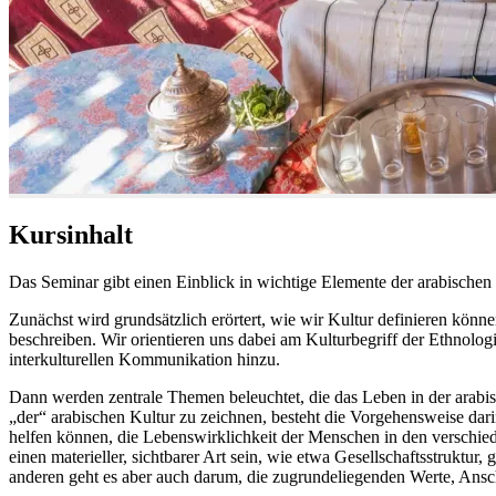
Kursinhalt
Das Seminar gibt einen Einblick in wichtige Elemente der arabischen
Zunächst wird grundsätzlich erörtert, wie wir Kultur definieren könn
beschreiben. Wir orientieren uns dabei am Kulturbegriff der Ethnol
interkulturellen Kommunikation hinzu.
Dann werden zentrale Themen beleuchtet, die das Leben in der arabis
„der“ arabischen Kultur zu zeichnen, besteht die Vorgehensweise da
helfen können, die Lebenswirklichkeit der Menschen in den verschie
einen materieller, sichtbarer Art sein, wie etwa Gesellschaftsstruktur
anderen geht es aber auch darum, die zugrundeliegenden Werte, Ansc