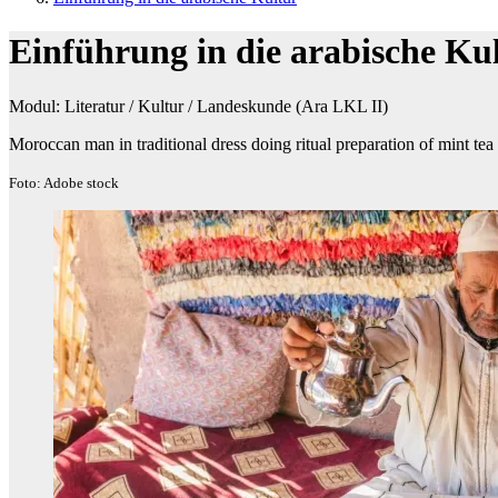
Einführung in die arabische Ku
Modul: Literatur / Kultur / Landeskunde (Ara LKL II)
Moroccan man in traditional dress doing ritual preparation of mint tea
Foto: Adobe stock