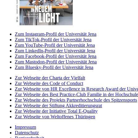
Zum Instagram-Profil der Universität Jena
Zum TikTok-Profil der Universität Jena
Zum YouTube-Profil der Universität Jena
Zum LinkedIn-Profil der Universität Jena
Zum Facebook-Profil der Universität Jena
Zum Mastodon-Profil der Universität Jena
Zum Bluesky-Profil der Universität Jena
Zur Webseite der Charta der Vielfalt
Zur Webseite des Code of Conduct
Zur Webseite von HR Excellence in Research Award der Univer
Zur Webseite des Best Practice-Club Familie in der Hochschul
Zur Webseite des Projekts Partnerhochschule des Spitzensports
Zur Webseite der Stiftung Akkreditierungsrat
Zur Webseite der Initiative Total E-Quality
Zur Webseite von Weltoffenes Thüringen
Impressum
Datenschutz