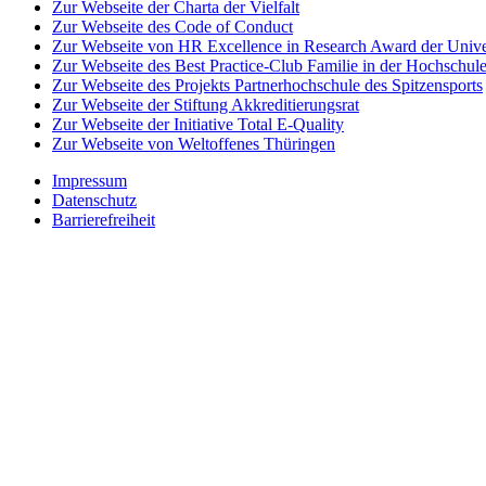
Zur Webseite der Charta der Vielfalt
Zur Webseite des Code of Conduct
Zur Webseite von HR Excellence in Research Award der Univer
Zur Webseite des Best Practice-Club Familie in der Hochschul
Zur Webseite des Projekts Partnerhochschule des Spitzensports
Zur Webseite der Stiftung Akkreditierungsrat
Zur Webseite der Initiative Total E-Quality
Zur Webseite von Weltoffenes Thüringen
Impressum
Datenschutz
Barrierefreiheit