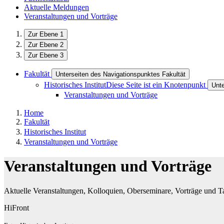
Aktuelle Meldungen
Veranstaltungen und Vorträge
Zur Ebene 1
Zur Ebene 2
Zur Ebene 3
Fakultät
Unterseiten des Navigationspunktes Fakultät
Historisches Institut
Diese Seite ist ein Knotenpunkt
Unte
Veranstaltungen und Vorträge
Home
Fakultät
Historisches Institut
Veranstaltungen und Vorträge
Veranstaltungen und Vorträge
Aktuelle Veranstaltungen, Kolloquien, Oberseminare, Vorträge und Ta
HiFront