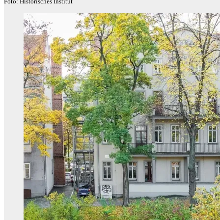
Foto: Historisches Institut