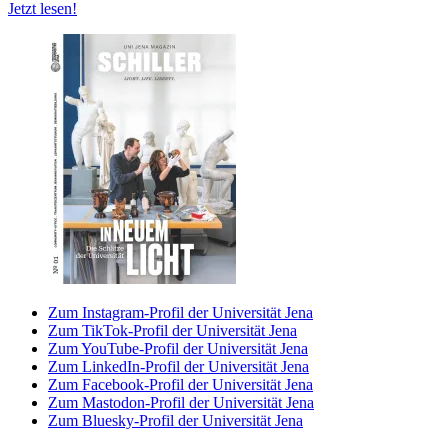
Jetzt lesen!
Zum Instagram-Profil der Universität Jena
Zum TikTok-Profil der Universität Jena
Zum YouTube-Profil der Universität Jena
Zum LinkedIn-Profil der Universität Jena
Zum Facebook-Profil der Universität Jena
Zum Mastodon-Profil der Universität Jena
Zum Bluesky-Profil der Universität Jena