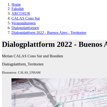
Home
Fakultät
ARCOSUR
CALAS Cono Sur
Veranstaltungen
Dialogplattformen
Dialogplattform 2022 - Buenos Aires - Territorien
Dialogplattform 2022 - Buenos 
Merian CALAS Cono Sur und Brasilien
Dialogplattform_Territorien
Illustration: CALAS_UNSAM