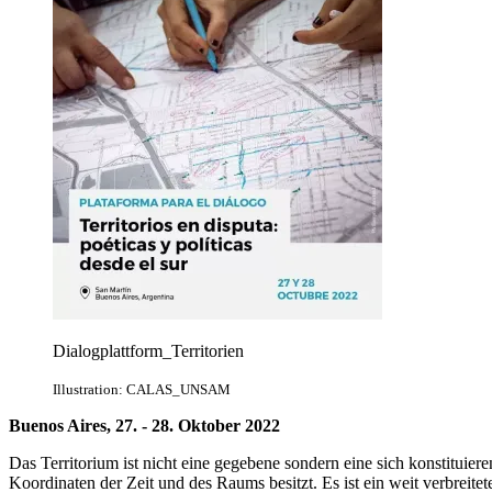
Dialogplattform_Territorien
Illustration: CALAS_UNSAM
Buenos Aires, 27. - 28. Oktober 2022
Das Territorium ist nicht eine gegebene sondern eine sich konstituier
Koordinaten der Zeit und des Raums besitzt. Es ist ein weit verbreite