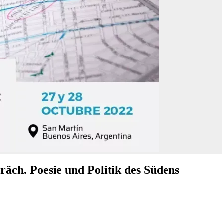
äch. Poesie und Politik des Südens​