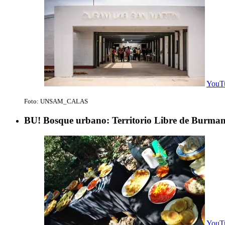
YouTu
Foto: UNSAM_CALAS
BU! Bosque urbano: Territorio Libre de Burman
YouTu