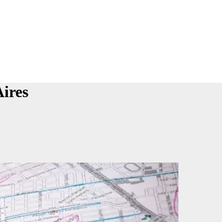
Aires