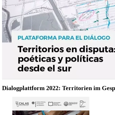
Dialogplattform 2022: Territorien im Gespr