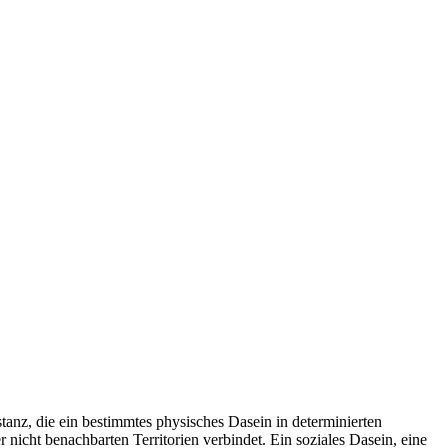
stanz, die ein bestimmtes physisches Dasein in determinierten
 nicht benachbarten Territorien verbindet. Ein soziales Dasein, eine