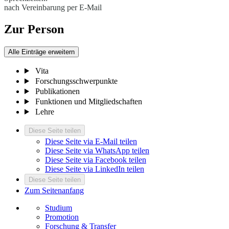
nach Vereinbarung per E-Mail
Zur Person
Alle Einträge erweitern
Vita
Forschungsschwerpunkte
Publikationen
Funktionen und Mitgliedschaften
Lehre
Diese Seite teilen
Diese Seite via E-Mail teilen
Diese Seite via WhatsApp teilen
Diese Seite via Facebook teilen
Diese Seite via LinkedIn teilen
Diese Seite teilen
Zum Seitenanfang
Studium
Promotion
Forschung & Transfer