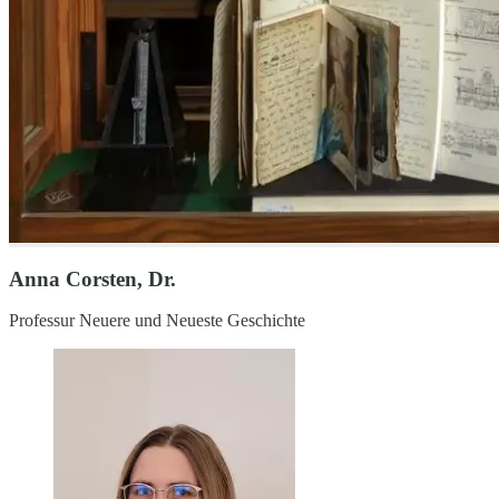
Anna Corsten, Dr.
Professur Neuere und Neueste Geschichte