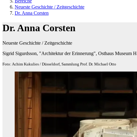
Bereiche
Neueste Geschichte / Zeitgeschichte
Dr. Anna Corsten
Dr. Anna Corsten
Neueste Geschichte / Zeitgeschichte
Sigrid Sigurdsson, "Architektur der Erinnerung", Osthaus Museum 
Foto: Achim Kukulies / Düsseldorf, Sammlung Prof. Dr. Michael Otto