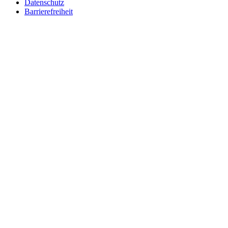
Datenschutz
Barrierefreiheit